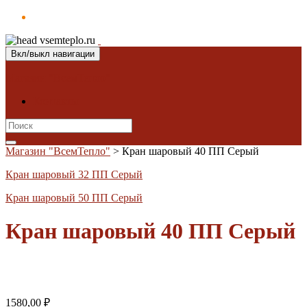
Вкл/выкл навигации
Магазин "ВсемТепло"
Контакты
Search
for:
Магазин "ВсемТепло"
>
Кран шаровый 40 ПП Серый
Кран шаровый 32 ПП Серый
Кран шаровый 50 ПП Серый
Кран шаровый 40 ПП Серый
1580,00
₽