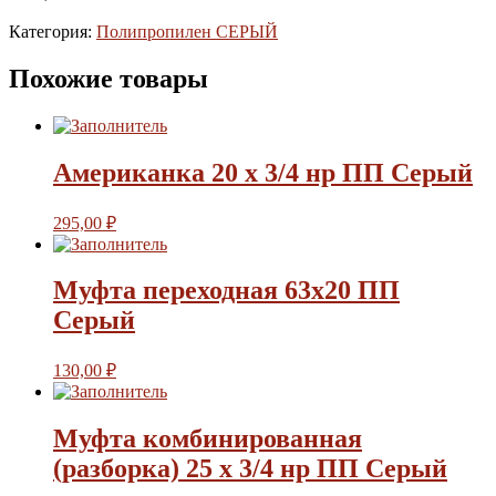
Категория:
Полипропилен СЕРЫЙ
Похожие товары
Американка 20 х 3/4 нр ПП Серый
295,00
₽
Муфта переходная 63х20 ПП
Серый
130,00
₽
Муфта комбинированная
(разборка) 25 х 3/4 нр ПП Серый