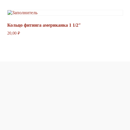
Кольцо фитинга американка 1 1/2″
20,00
₽
в