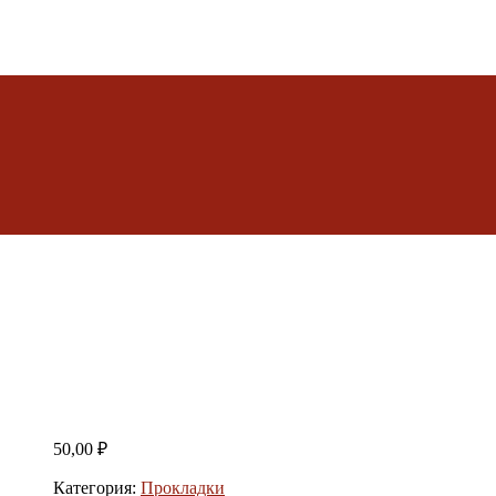
50,00
₽
Категория:
Прокладки