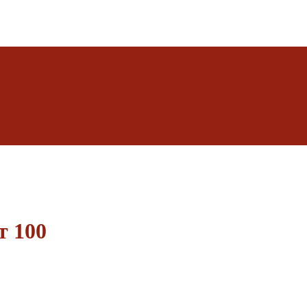
т 100