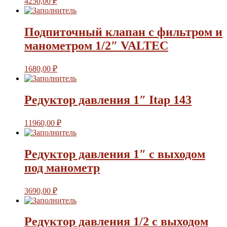
4250,00
₽
Подпиточный клапан с фильтром и
манометром 1/2″ VALTEC
1680,00
₽
Редуктор давления 1″ Itap 143
11960,00
₽
Редуктор давления 1″ с выходом
под манометр
3690,00
₽
Редуктор давления 1/2 с выходом