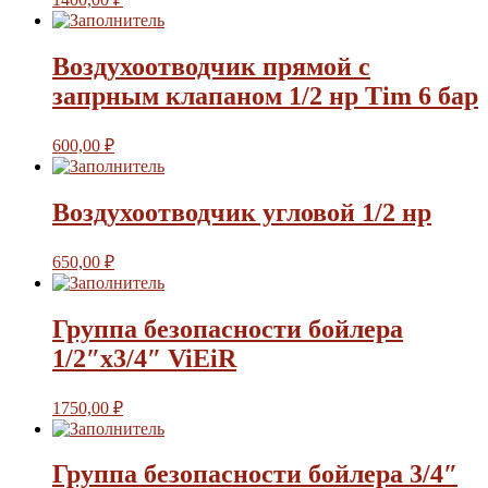
Воздухоотводчик прямой с
запрным клапаном 1/2 нр Tim 6 бар
600,00
₽
Воздухоотводчик угловой 1/2 нр
650,00
₽
Группа безопасности бойлера
1/2″х3/4″ ViEiR
1750,00
₽
Группа безопасности бойлера 3/4″