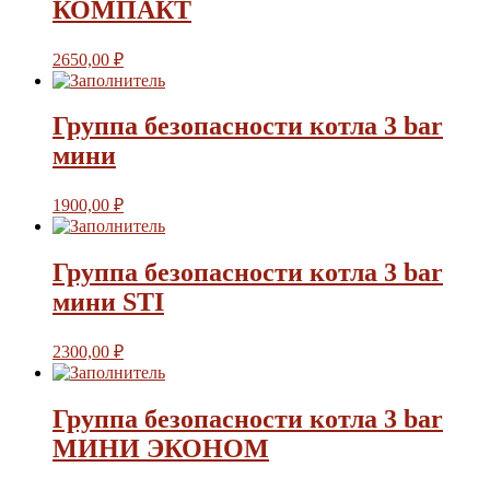
КОМПАКТ
2650,00
₽
Группа безопасности котла 3 bar
мини
1900,00
₽
Группа безопасности котла 3 bar
мини STI
2300,00
₽
Группа безопасности котла 3 bar
МИНИ ЭКОНОМ