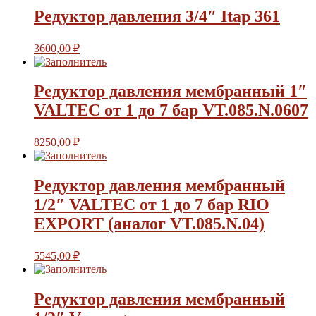
Редуктор давления 3/4″ Itap 361
3600,00
₽
Редуктор давления мембранный 1″
VALTEC от 1 до 7 бар VT.085.N.0607
8250,00
₽
Редуктор давления мембранный
1/2″ VALTEC от 1 до 7 бар RIO
EXPORT (аналог VT.085.N.04)
5545,00
₽
Редуктор давления мембранный