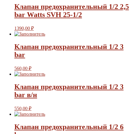
Клапан предохранительный 1/2 2,5
bar Watts SVH 25-1/2
1390,00
₽
Клапан предохранительный 1/2 3
bar
560,00
₽
Клапан предохранительный 1/2 3
bar в/н
550,00
₽
Клапан предохранительный 1/2 6