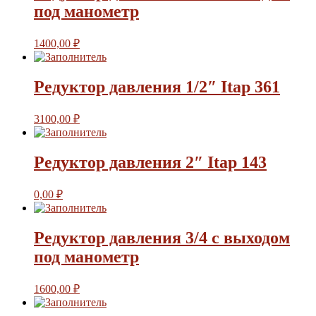
под манометр
1400,00
₽
Редуктор давления 1/2″ Itap 361
3100,00
₽
Редуктор давления 2″ Itap 143
0,00
₽
Редуктор давления 3/4 с выходом
под манометр
1600,00
₽