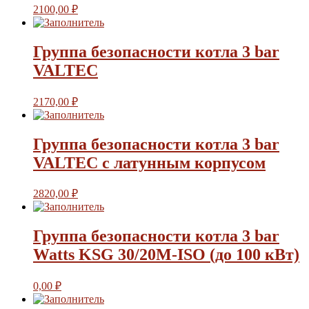
2100,00
₽
Группа безопасности котла 3 bar
VALTEC
2170,00
₽
Группа безопасности котла 3 bar
VALTEC с латунным корпусом
2820,00
₽
Группа безопасности котла 3 bar
Watts KSG 30/20M-ISO (до 100 кВт)
0,00
₽