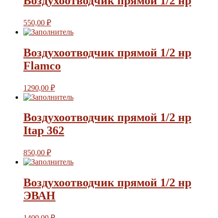
Воздухоотводчик прямой 1/2 нр
550,00
₽
Воздухоотводчик прямой 1/2 нр
Flamco
1290,00
₽
Воздухоотводчик прямой 1/2 нр
Itap 362
850,00
₽
Воздухоотводчик прямой 1/2 нр
ЭВАН
1400,00
₽