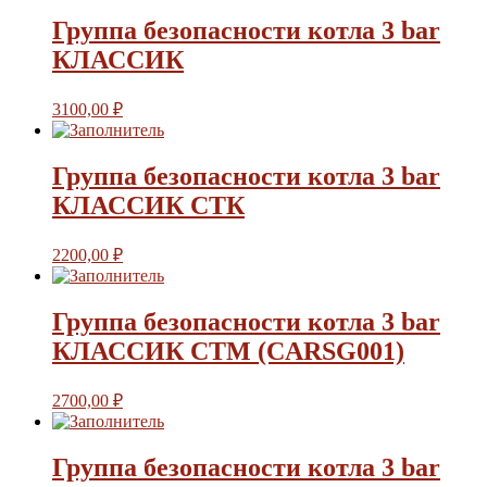
Группа безопасности котла 3 bar
КЛАССИК
3100,00
₽
Группа безопасности котла 3 bar
КЛАССИК СТК
2200,00
₽
Группа безопасности котла 3 bar
КЛАССИК СТМ (CARSG001)
2700,00
₽
Группа безопасности котла 3 bar