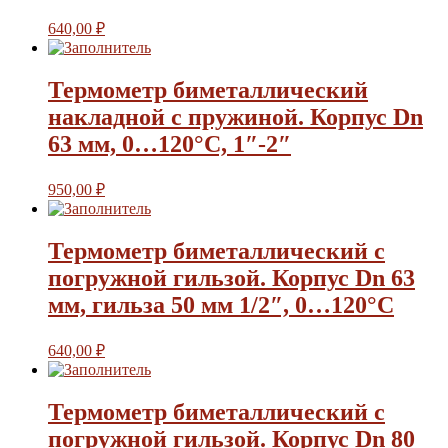
640,00
₽
Термометр биметаллический
накладной с пружиной. Корпус Dn
63 мм, 0…120°С, 1″-2″
950,00
₽
Термометр биметаллический с
погружной гильзой. Корпус Dn 63
мм, гильза 50 мм 1/2″, 0…120°С
640,00
₽
Термометр биметаллический с
погружной гильзой. Корпус Dn 80