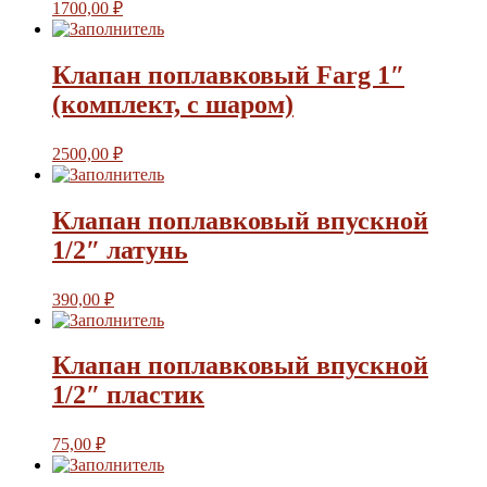
1700,00
₽
Клапан поплавковый Farg 1″
(комплект, с шаром)
2500,00
₽
Клапан поплавковый впускной
1/2″ латунь
390,00
₽
Клапан поплавковый впускной
1/2″ пластик
75,00
₽