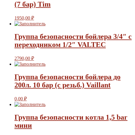
(7 бар) Tim
1950,00
₽
Группа безопасности бойлера 3/4″ с
переходником 1/2″ VALTEC
2790,00
₽
Группа безопасности бойлера до
200л. 10 бар (с резьб.) Vaillant
0,00
₽
Группа безопасности котла 1,5 bar
мини