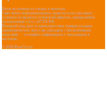
Цены актуальны на товары в наличии.
Сайт носит информационных характер и ни при каких
условиях не является публичной офертой, определяемой
положениями ч.2 ст. 437 ГК РФ.
Внешний вид, цвет и характеристики товаров указаны
ориентировочно, могут не совпадать с обновленными
моделями — уточняйте информацию у менеджеров в
магазине.
© 2026 ВсемТепло