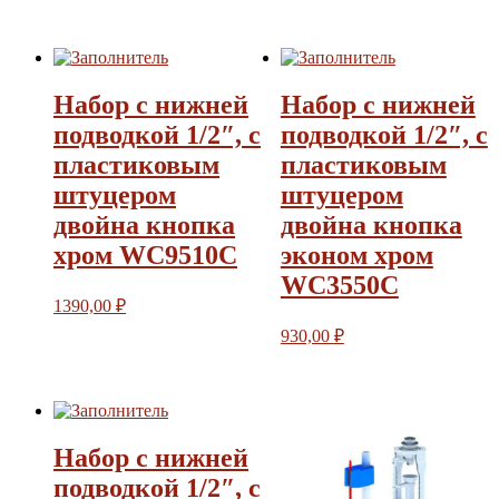
Набор с нижней
Набор с нижней
подводкой 1/2″, с
подводкой 1/2″, с
пластиковым
пластиковым
штуцером
штуцером
двойна кнопка
двойна кнопка
хром WC9510C
эконом хром
WC3550C
1390,00
₽
930,00
₽
Набор с нижней
подводкой 1/2″, с