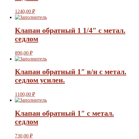
1240,00
₽
Клапан обратный 1 1/4″ с метал.
седлом
890,00
₽
Клапан обратный 1″ в/н с метал.
седлом усилен.
1100,00
₽
Клапан обратный 1″ с метал.
седлом
730,00
₽