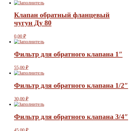
Клапан обратный фланцевый
чугун Ду 80
0,00
₽
Фильтр для обратного клапана 1″
55,00
₽
Фильтр для обратного клапана 1/2″
30,00
₽
Фильтр для обратного клапана 3/4″
45,00
₽