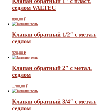
Клапан обратный 1″ с пласт.
седлом VALTEC
890,00
₽
Клапан обратный 1/2″ с метал.
седлом
520,00
₽
Клапан обратный 2″ с метал.
седлом
1700,00
₽
Клапан обратный 3/4″ с метал.
седлом