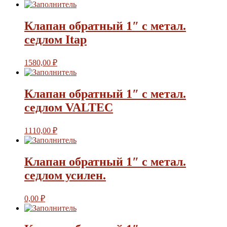
Клапан обратный 1″ с метал.
седлом Itap
1580,00
₽
Клапан обратный 1″ с метал.
седлом VALTEC
1110,00
₽
Клапан обратный 1″ с метал.
седлом усилен.
0,00
₽