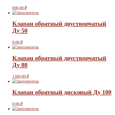
690,00
₽
Клапан обратный двустворчатый
Ду 50
0,00
₽
Клапан обратный двустворчатый
Ду 80
1300,00
₽
Клапан обратный дисковый Ду 100
0,00
₽