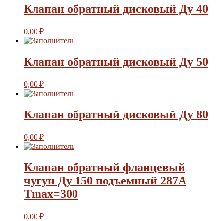
Клапан обратный дисковый Ду 40
0,00
₽
Клапан обратный дисковый Ду 50
0,00
₽
Клапан обратный дисковый Ду 80
0,00
₽
Клапан обратный фланцевый
чугун Ду 150 подъемный 287A
Tmax=300
0,00
₽