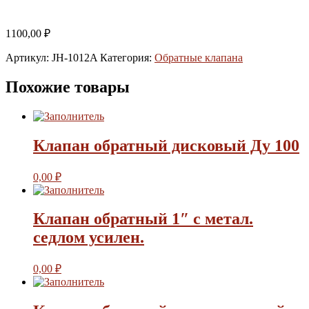
1100,00
₽
Артикул:
JH-1012A
Категория:
Обратные клапана
Похожие товары
Клапан обратный дисковый Ду 100
0,00
₽
Клапан обратный 1″ с метал.
седлом усилен.
0,00
₽