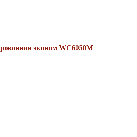
зированная эконом WC6050M