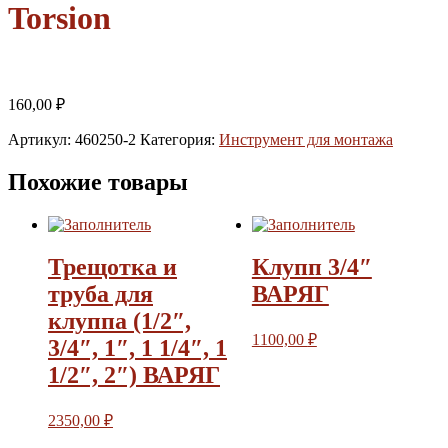
Torsion
160,00
₽
Артикул:
460250-2
Категория:
Инструмент для монтажа
Похожие товары
Трещотка и
Клупп 3/4″
труба для
ВАРЯГ
клуппа (1/2″,
1100,00
₽
3/4″, 1″, 1 1/4″, 1
1/2″, 2″) ВАРЯГ
2350,00
₽