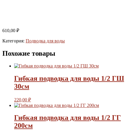
610,00
₽
Категория:
Подводка для воды
Похожие товары
Гибкая подводка для воды 1/2 ГШ
30см
220,00
₽
Гибкая подводка для воды 1/2 ГГ
200см