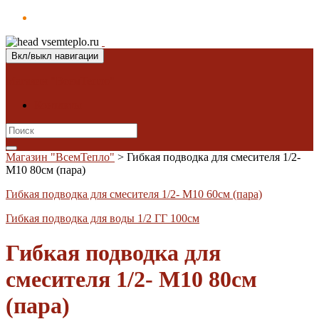
Вкл/выкл навигации
Магазин "ВсемТепло"
Контакты
Search
for:
Магазин "ВсемТепло"
>
Гибкая подводка для смесителя 1/2-
M10 80см (пара)
Гибкая подводка для смесителя 1/2- M10 60см (пара)
Гибкая подводка для воды 1/2 ГГ 100см
Гибкая подводка для
смесителя 1/2- M10 80см
(пара)