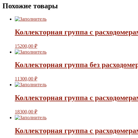
Похожие товары
Коллекторная группа с расходомерам
15200,00
₽
Коллекторная группа без расходом
11300,00
₽
Коллекторная группа с расходомерам
18300,00
₽
Коллекторная группа с расходомера