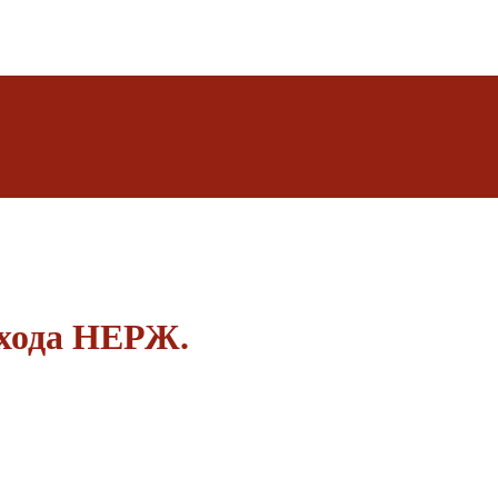
ыхода НЕРЖ.