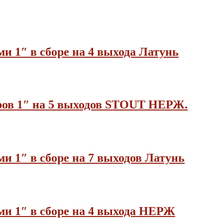
и 1″ в сборе на 4 выхода Латунь
еров 1″ на 5 выходов STOUT НЕРЖ.
и 1″ в сборе на 7 выходов Латунь
ми 1″ в сборе на 4 выхода НЕРЖ