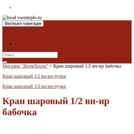
Вкл/выкл навигации
Магазин "ВсемТепло"
Контакты
Search
for:
Магазин "ВсемТепло"
>
Кран шаровый 1/2 вн-нр бабочка
Кран шаровый 1/2 вн-вн ручка
Кран шаровый 1/2 вн-нр ручка
Кран шаровый 1/2 вн-нр
бабочка