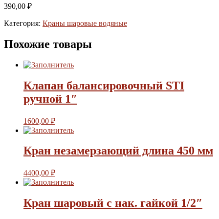
390,00
₽
Категория:
Краны шаровые водяные
Похожие товары
Клапан балансировочный STI
ручной 1″
1600,00
₽
Кран незамерзающий длина 450 мм
4400,00
₽
Кран шаровый с нак. гайкой 1/2″