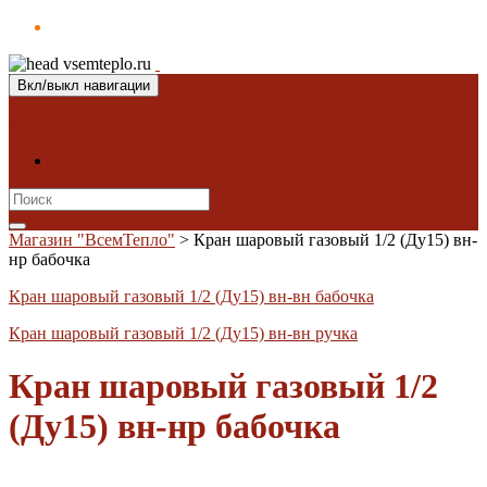
Вкл/выкл навигации
Магазин "ВсемТепло"
Контакты
Search
for:
Магазин "ВсемТепло"
>
Кран шаровый газовый 1/2 (Ду15) вн-
нр бабочка
Кран шаровый газовый 1/2 (Ду15) вн-вн бабочка
Кран шаровый газовый 1/2 (Ду15) вн-вн ручка
Кран шаровый газовый 1/2
(Ду15) вн-нр бабочка