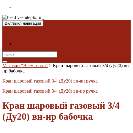
Вкл/выкл навигации
Магазин "ВсемТепло"
Контакты
Search
for:
Магазин "ВсемТепло"
>
Кран шаровый газовый 3/4 (Ду20) вн-
нр бабочка
Кран шаровый газовый 3/4 (Ду20) вн-вн ручка
Кран шаровый газовый 3/4 (Ду20) вн-нр ручка
Кран шаровый газовый 3/4
(Ду20) вн-нр бабочка