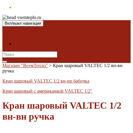
Вкл/выкл навигации
Магазин "ВсемТепло"
Контакты
Search
for:
Магазин "ВсемТепло"
>
Кран шаровый VALTEC 1/2 вн-вн
ручка
Кран шаровый VALTEC 1/2 вн-нр бабочка
Кран шаровый с американкой VALTEC 1/2″
Кран шаровый VALTEC 1/2
вн-вн ручка