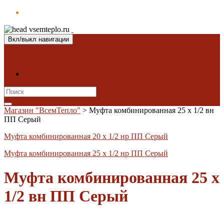
Вкл/выкл навигации
Магазин "ВсемТепло"
Контакты
Search
for:
Магазин "ВсемТепло"
>
Муфта комбинированная 25 х 1/2 вн
ПП Серый
Муфта комбинированная 20 х 1/2 нр ПП Серый
Муфта комбинированная 25 х 1/2 нр ПП Серый
Муфта комбинированная 25 х
1/2 вн ПП Серый