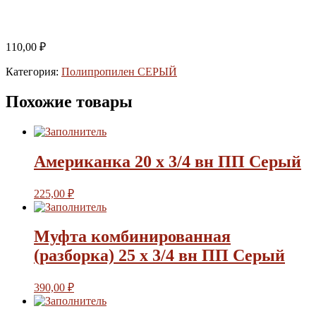
110,00
₽
Категория:
Полипропилен СЕРЫЙ
Похожие товары
Американка 20 х 3/4 вн ПП Серый
225,00
₽
Муфта комбинированная
(разборка) 25 х 3/4 вн ПП Серый
390,00
₽