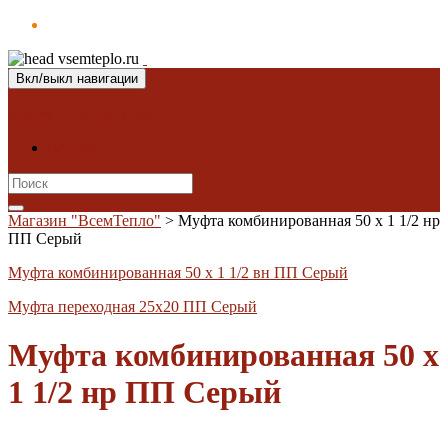
Вкл/выкл навигации
Магазин "ВсемТепло"
Контакты
Search
for:
Магазин "ВсемТепло"
>
Муфта комбинированная 50 х 1 1/2 нр
ПП Серый
Муфта комбинированная 50 х 1 1/2 вн ПП Серый
Муфта переходная 25х20 ПП Серый
Муфта комбинированная 50 х
1 1/2 нр ПП Серый