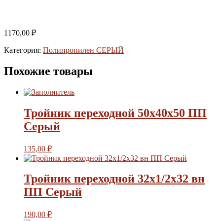
1170,00
₽
Категория:
Полипропилен СЕРЫЙ
Похожие товары
Тройник переходной 50х40х50 ПП
Серый
135,00
₽
Тройник переходной 32х1/2х32 вн
ПП Серый
190,00
₽