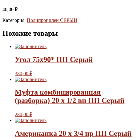
40,00
₽
Категория:
Полипропилен СЕРЫЙ
Похожие товары
Угол 75х90* ПП Серый
380,00
₽
Муфта комбинированная
(разборка) 20 х 1/2 вн ПП Серый
280,00
₽
Американка 20 х 3/4 нр ПП Серый