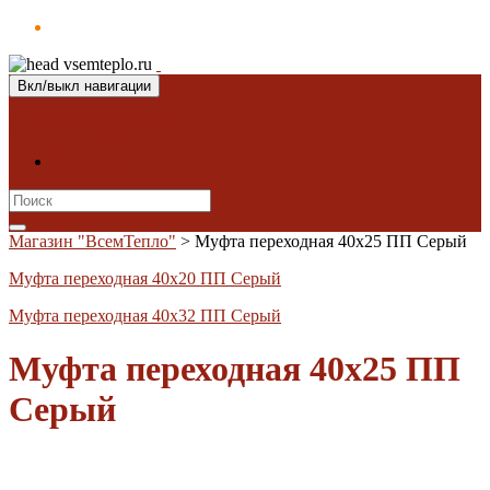
Вкл/выкл навигации
Магазин "ВсемТепло"
Контакты
Search
for:
Магазин "ВсемТепло"
>
Муфта переходная 40х25 ПП Серый
Муфта переходная 40х20 ПП Серый
Муфта переходная 40х32 ПП Серый
Муфта переходная 40х25 ПП
Серый