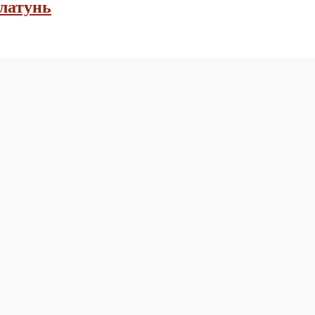
 латунь