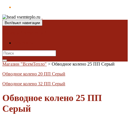
Вкл/выкл навигации
Магазин "ВсемТепло"
Контакты
Search
for:
Магазин "ВсемТепло"
>
Обводное колено 25 ПП Серый
Обводное колено 20 ПП Серый
Обводное колено 32 ПП Серый
Обводное колено 25 ПП
Серый