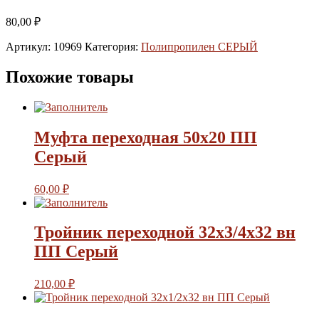
80,00
₽
Артикул:
10969
Категория:
Полипропилен СЕРЫЙ
Похожие товары
Муфта переходная 50х20 ПП
Серый
60,00
₽
Тройник переходной 32х3/4х32 вн
ПП Серый
210,00
₽