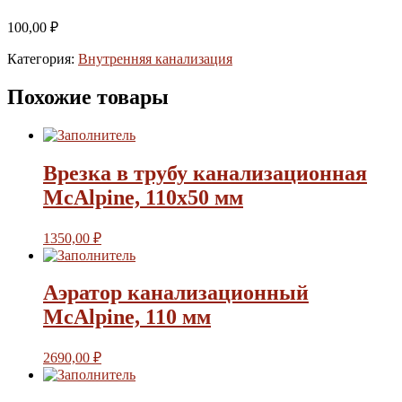
100,00
₽
Категория:
Внутренняя канализация
Похожие товары
Врезка в трубу канализационная
McAlpine, 110х50 мм
1350,00
₽
Аэратор канализационный
McAlpine, 110 мм
2690,00
₽