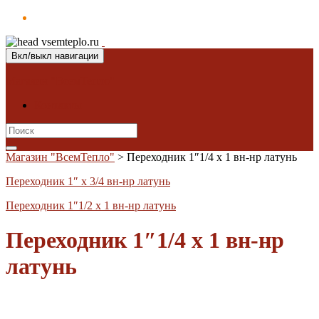
Вкл/выкл навигации
Магазин "ВсемТепло"
Контакты
Search
for:
Магазин "ВсемТепло"
>
Переходник 1″1/4 х 1 вн-нр латунь
Переходник 1″ х 3/4 вн-нр латунь
Переходник 1″1/2 х 1 вн-нр латунь
Переходник 1″1/4 х 1 вн-нр
латунь