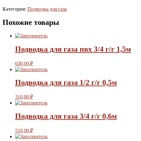
Категория:
Подводка для газа
Похожие товары
Подводка для газа пвх 3/4 г/г 1,5м
630,00
₽
Подводка для газа 1/2 г/г 0,5м
310,00
₽
Подводка для газа 3/4 г/г 0,6м
510,00
₽