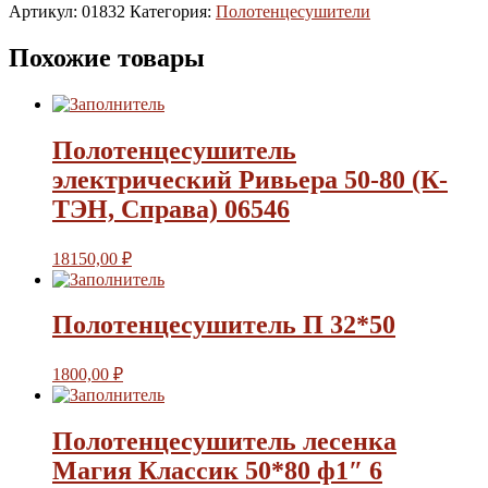
Артикул:
01832
Категория:
Полотенцесушители
Похожие товары
Полотенцесушитель
электрический Ривьера 50-80 (К-
ТЭН, Справа) 06546
18150,00
₽
Полотенцесушитель П 32*50
1800,00
₽
Полотенцесушитель лесенка
Магия Классик 50*80 ф1″ 6