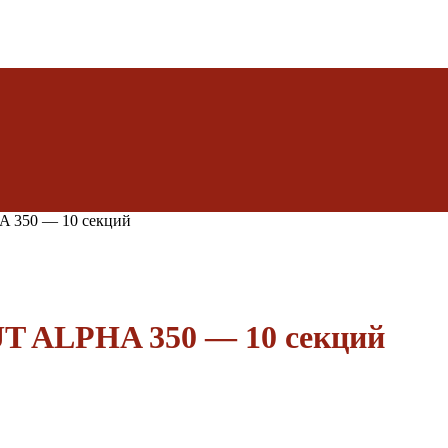
 350 — 10 секций
T ALPHA 350 — 10 секций