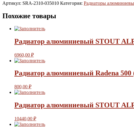
Артикул:
SRA-2310-035010
Категория:
Радиаторы алюминиевы
Похожие товары
Радиатор алюминиевый STOUT ALP
6960,00
₽
Радиатор алюминиевый Radena 500 (
800,00
₽
Радиатор алюминиевый STOUT ALP
10440,00
₽