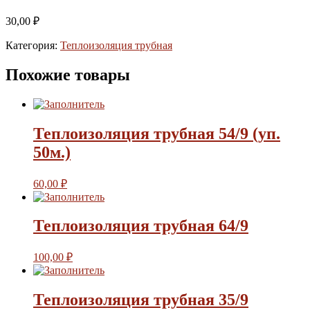
30,00
₽
Категория:
Теплоизоляция трубная
Похожие товары
Теплоизоляция трубная 54/9 (уп.
50м.)
60,00
₽
Теплоизоляция трубная 64/9
100,00
₽
Теплоизоляция трубная 35/9