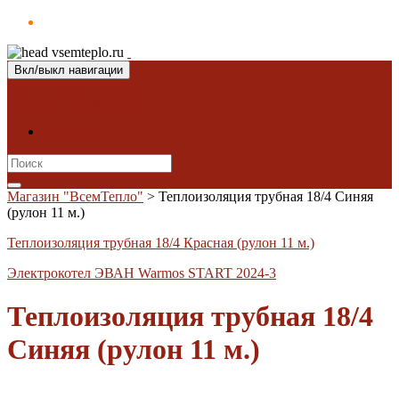
Вкл/выкл навигации
Магазин "ВсемТепло"
Контакты
Search
for:
Магазин "ВсемТепло"
>
Теплоизоляция трубная 18/4 Синяя
(рулон 11 м.)
Теплоизоляция трубная 18/4 Красная (рулон 11 м.)
Электрокотел ЭВАН Warmos START 2024-3
Теплоизоляция трубная 18/4
Синяя (рулон 11 м.)