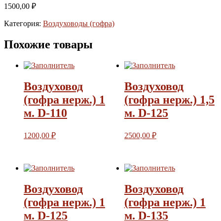
1500,00
₽
Категория:
Воздуховоды (гофра)
Похожие товары
Воздуховод
Воздуховод
(гофра нерж.) 1
(гофра нерж.) 1,5
м. D-110
м. D-125
1200,00
₽
2500,00
₽
Воздуховод
Воздуховод
(гофра нерж.) 1
(гофра нерж.) 1
м. D-125
м. D-135