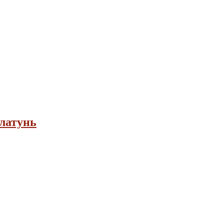
 латунь