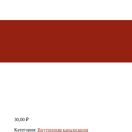
30,00
₽
Категория:
Внутренняя канализация