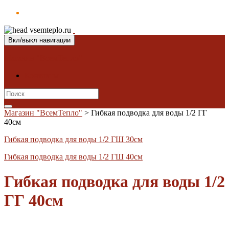
Вкл/выкл навигации
Магазин "ВсемТепло"
Контакты
Search
for:
Магазин "ВсемТепло"
>
Гибкая подводка для воды 1/2 ГГ
40см
Гибкая подводка для воды 1/2 ГШ 30см
Гибкая подводка для воды 1/2 ГШ 40см
Гибкая подводка для воды 1/2
ГГ 40см