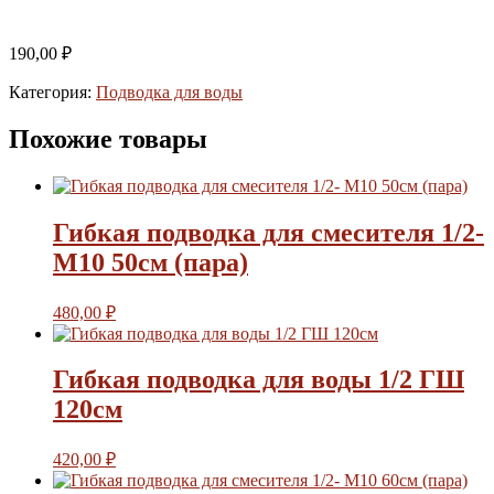
190,00
₽
Категория:
Подводка для воды
Похожие товары
Гибкая подводка для смесителя 1/2-
M10 50см (пара)
480,00
₽
Гибкая подводка для воды 1/2 ГШ
120см
420,00
₽