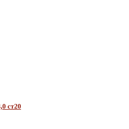
,0 ст20