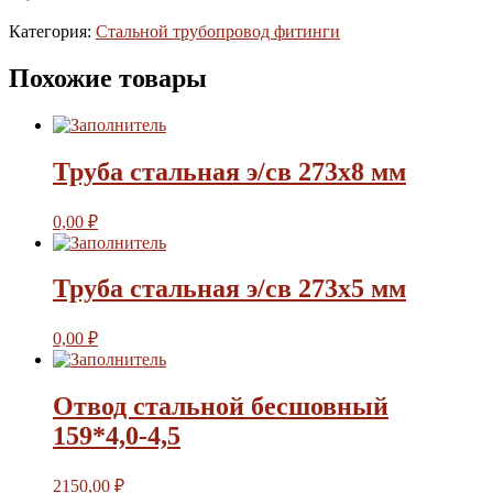
Категория:
Стальной трубопровод фитинги
Похожие товары
Труба стальная э/св 273х8 мм
0,00
₽
Труба стальная э/св 273х5 мм
0,00
₽
Отвод стальной бесшовный
159*4,0-4,5
2150,00
₽