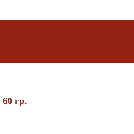
60 гр.