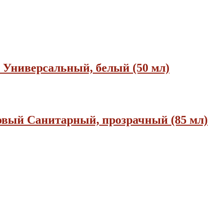
Универсальный, белый (50 мл)
вый Санитарный, прозрачный (85 мл)