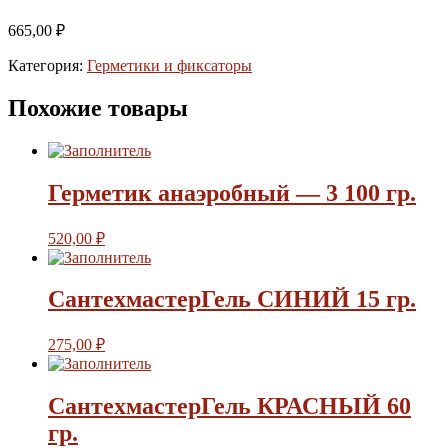
665,00
₽
Категория:
Герметики и фиксаторы
Похожие товары
Герметик анаэробный — 3 100 гр.
520,00
₽
СантехмастерГель СИНИЙ 15 гр.
275,00
₽
СантехмастерГель КРАСНЫЙ 60
гр.