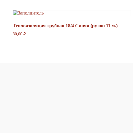
Теплоизоляция трубная 18/4 Синяя (рулон 11 м.)
30,00
₽