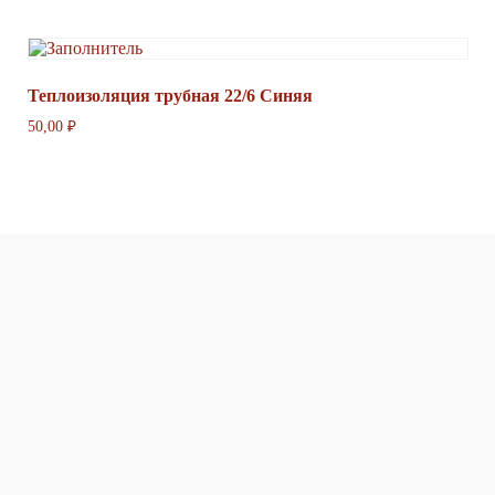
Теплоизоляция трубная 22/6 Синяя
50,00
₽
в