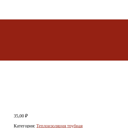
35,00
₽
Категория:
Теплоизоляция трубная